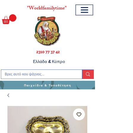
"
Worldfamilytime"
2310 77 37 42
Ελλάδα & Κύπρο
Παιχνίδια & Τοποθέτηση