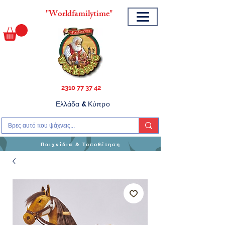
"
Worldfamilytime"
2310 77 37 42
Ελλάδα & Κύπρο
Παιχνίδια & Τοποθέτηση