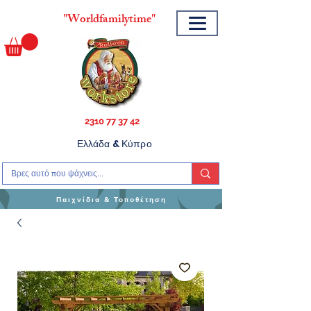
"
Worldfamilytime"
2310 77 37 42
Ελλάδα & Κύπρο
Παιχνίδια & Τοποθέτηση