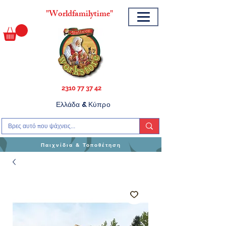
"
Worldfamilytime"
2310 77 37 42
Ελλάδα & Κύπρο
Παιχνίδια & Τοποθέτηση