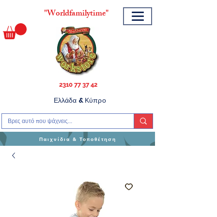
"
Worldfamilytime"
2310 77 37 42
Ελλάδα & Κύπρο
Παιχνίδια & Τοποθέτηση